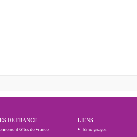
ES DE FRANCE
LIENS
ennement Gîtes de France
Témoignages