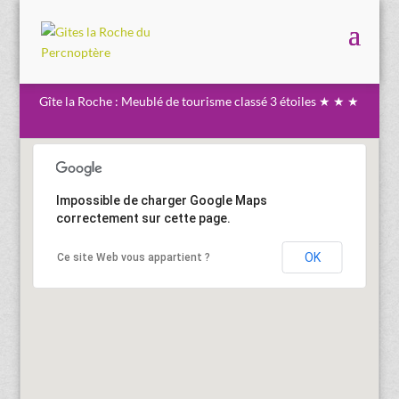
Gîte la Roche : Meublé de tourisme classé 3 étoiles ★ ★ ★
Impossible de charger Google Maps
correctement sur cette page.
OK
Ce site Web vous appartient ?