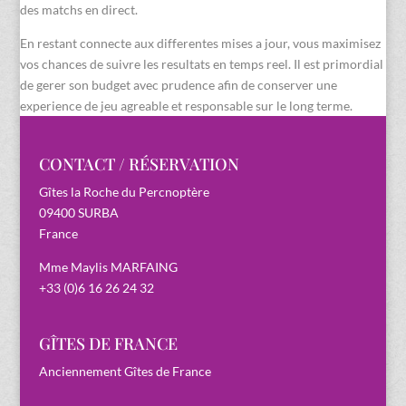
des matchs en direct.
En restant connecte aux differentes mises a jour, vous maximisez
vos chances de suivre les resultats en temps reel. Il est primordial
de gerer son budget avec prudence afin de conserver une
experience de jeu agreable et responsable sur le long terme.
CONTACT / RÉSERVATION
Gîtes la Roche du Percnoptère
09400 SURBA
France
Mme Maylis MARFAING
+33 (0)6 16 26 24 32
GÎTES DE FRANCE
Anciennement Gîtes de France