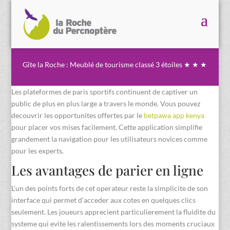
Gîte la Roche : Meublé de tourisme classé 3 étoiles ★ ★ ★
Les plateformes de paris sportifs continuent de captiver un
public de plus en plus large a travers le monde. Vous pouvez
decouvrir les opportunites offertes par le
betpawa app kenya
pour placer vos mises facilement. Cette application simplifie
grandement la navigation pour les utilisateurs novices comme
pour les experts.
Les avantages de parier en ligne
L’un des points forts de cet operateur reste la simplicite de son
interface qui permet d’acceder aux cotes en quelques clics
seulement. Les joueurs apprecient particulierement la fluidite du
systeme qui evite les ralentissements lors des moments cruciaux