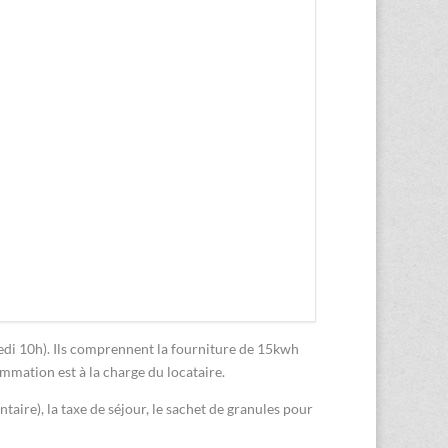
medi 10h). Ils comprennent la fourniture de 15kwh
sommation est à la charge du locataire.
ntaire), la taxe de séjour, le sachet de granules pour