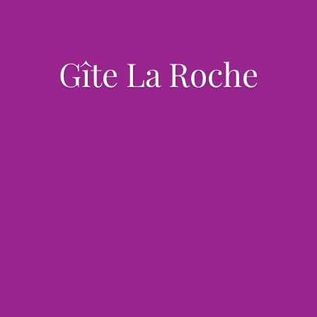
Gîte La Roche