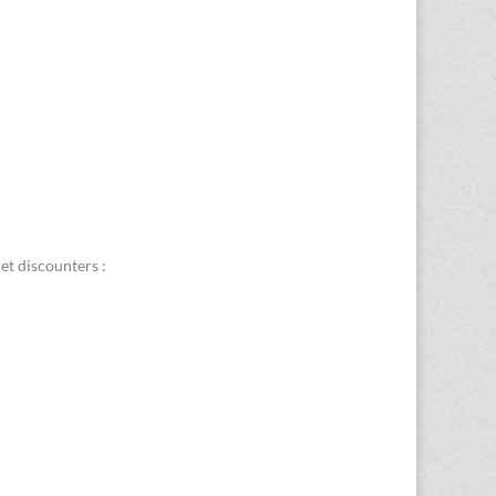
et discounters :