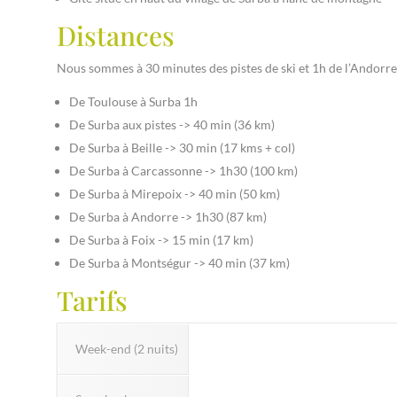
Distances
Nous sommes à 30 minutes des pistes de ski et 1h de l’Andorre
De Toulouse à Surba 1h
De Surba aux pistes -> 40 min (36 km)
De Surba à Beille -> 30 min (17 kms + col)
De Surba à Carcassonne -> 1h30 (100 km)
De Surba à Mirepoix -> 40 min (50 km)
De Surba à Andorre -> 1h30 (87 km)
De Surba à Foix -> 15 min (17 km)
De Surba à Montségur -> 40 min (37 km)
Tarifs
Week-end (2 nuits)